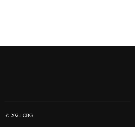
© 2021 CBG