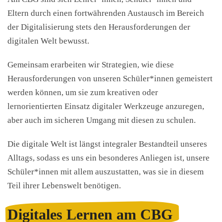
Eltern durch einen fortwährenden Austausch im Bereich
der Digitalisierung stets den Herausforderungen der
digitalen Welt bewusst.
Gemeinsam erarbeiten wir Strategien, wie diese
Herausforderungen von unseren Schüler*innen gemeistert
werden können, um sie zum kreativen oder
lernorientierten Einsatz digitaler Werkzeuge anzuregen,
aber auch im sicheren Umgang mit diesen zu schulen.
Die digitale Welt ist längst integraler Bestandteil unseres
Alltags, sodass es uns ein besonderes Anliegen ist, unsere
Schüler*innen mit allem auszustatten, was sie in diesem
Teil ihrer Lebenswelt benötigen.
Digitales Lernen am CBG