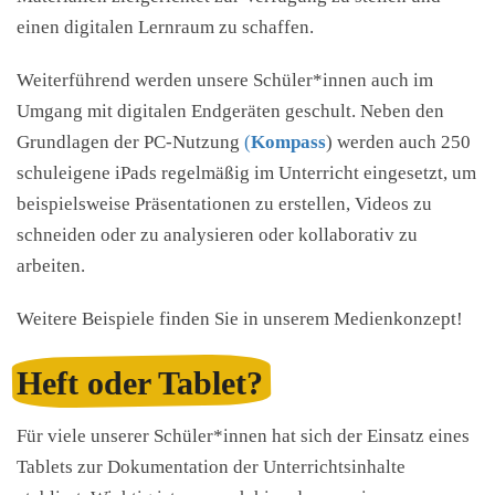
einen digitalen Lernraum zu schaffen.
Weiterführend werden unsere Schüler*innen auch im
Umgang mit digitalen Endgeräten geschult. Neben den
Grundlagen der PC-Nutzung
(
Kompass
) werden auch 250
schuleigene iPads regelmäßig im Unterricht eingesetzt, um
beispielsweise Präsentationen zu erstellen, Videos zu
schneiden oder zu analysieren oder kollaborativ zu
arbeiten.
Weitere Beispiele finden Sie in unserem Medienkonzept!
Heft oder Tablet?
Für viele unserer Schüler*innen hat sich der Einsatz eines
Tablets zur Dokumentation der Unterrichtsinhalte