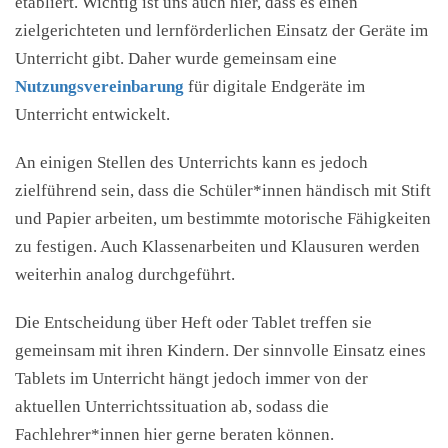
etabliert. Wichtig ist uns auch hier, dass es einen
zielgerichteten und lernförderlichen Einsatz der Geräte im
Unterricht gibt. Daher wurde gemeinsam eine
Nutzungsvereinbarung
für digitale Endgeräte im
Unterricht entwickelt.
An einigen Stellen des Unterrichts kann es jedoch
zielführend sein, dass die Schüler*innen händisch mit Stift
und Papier arbeiten, um bestimmte motorische Fähigkeiten
zu festigen. Auch Klassenarbeiten und Klausuren werden
weiterhin analog durchgeführt.
Die Entscheidung über Heft oder Tablet treffen sie
gemeinsam mit ihren Kindern. Der sinnvolle Einsatz eines
Tablets im Unterricht hängt jedoch immer von der
aktuellen Unterrichtssituation ab, sodass die
Fachlehrer*innen hier gerne beraten können.