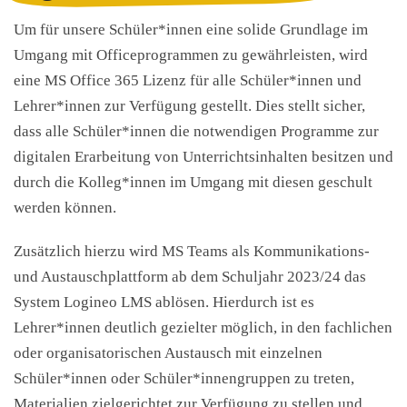
Um für unsere Schüler*innen eine solide Grundlage im
Umgang mit Officeprogrammen zu gewährleisten, wird
eine MS Office 365 Lizenz für alle Schüler*innen und
Lehrer*innen zur Verfügung gestellt. Dies stellt sicher,
dass alle Schüler*innen die notwendigen Programme zur
digitalen Erarbeitung von Unterrichtsinhalten besitzen und
durch die Kolleg*innen im Umgang mit diesen geschult
werden können.
Zusätzlich hierzu wird MS Teams als Kommunikations-
und Austauschplattform ab dem Schuljahr 2023/24 das
System Logineo LMS ablösen. Hierdurch ist es
Lehrer*innen deutlich gezielter möglich, in den fachlichen
oder organisatorischen Austausch mit einzelnen
Schüler*innen oder Schüler*innengruppen zu treten,
Materialien zielgerichtet zur Verfügung zu stellen und