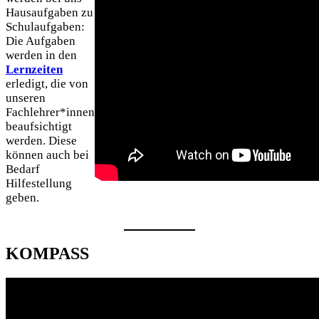
Hausaufgaben zu
Schulaufgaben:
Die Aufgaben
werden in den
Lernzeiten
erledigt, die von
unseren
Fachlehrer*innen
beaufsichtigt
werden. Diese
können auch bei
Bedarf
Hilfestellung
geben.
KOMPASS