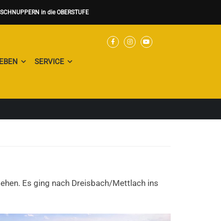
nSCHNUPPERN in die OBERSTUFE
EBEN
SERVICE
ehen. Es ging nach Dreisbach/Mettlach ins