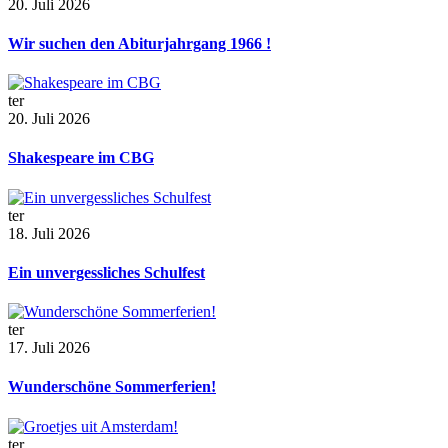
20. Juli 2026
Wir suchen den Abiturjahrgang 1966 !
ter
20. Juli 2026
Shakespeare im CBG
ter
18. Juli 2026
Ein unvergessliches Schulfest
ter
17. Juli 2026
Wunderschöne Sommerferien!
ter