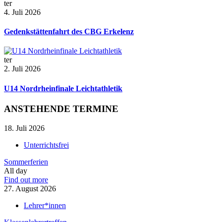
ter
4. Juli 2026
Gedenkstättenfahrt des CBG Erkelenz
ter
2. Juli 2026
U14 Nordrheinfinale Leichtathletik
ANSTEHENDE TERMINE
18.
Juli
2026
Unterrichtsfrei
Sommerferien
All day
Find out more
27.
August
2026
Lehrer*innen