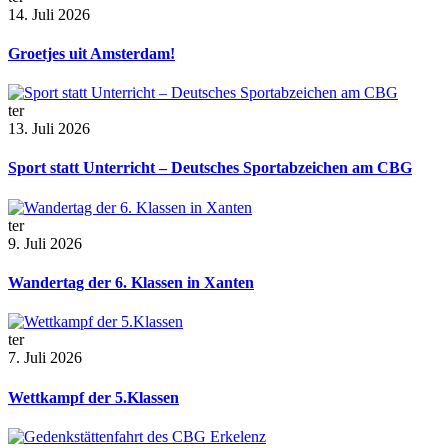
14. Juli 2026
Groetjes uit Amsterdam!
ter
13. Juli 2026
Sport statt Unterricht – Deutsches Sportabzeichen am CBG
ter
9. Juli 2026
Wandertag der 6. Klassen in Xanten
ter
7. Juli 2026
Wettkampf der 5.Klassen