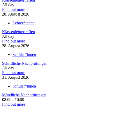
Klassenlehrertreffen
All day
Find out more
28.
August
2026
Lehrer*innen
Klassenlehrertreffen
All day
Find out more
28.
August
2026
Schüler*innen
Schriftliche Nachprüfungen
All day
Find out more
31.
August
2026
Schüler*innen
Mündliche Nachprüfungen
08:00 - 10:00
Find out more