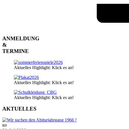
ANMELDUNG
&
TERMINE
Aktuelles Highlight: Klick es an!
Aktuelles Highlight: Klick es an!
Aktuelles Highlight: Klick es an!
AKTUELLES
ter