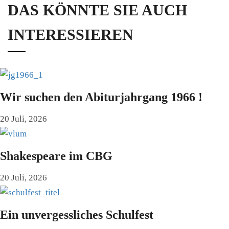
DAS KÖNNTE SIE AUCH
INTERESSIEREN
Wir suchen den Abiturjahrgang 1966 !
20 Juli, 2026
Shakespeare im CBG
20 Juli, 2026
Ein unvergessliches Schulfest