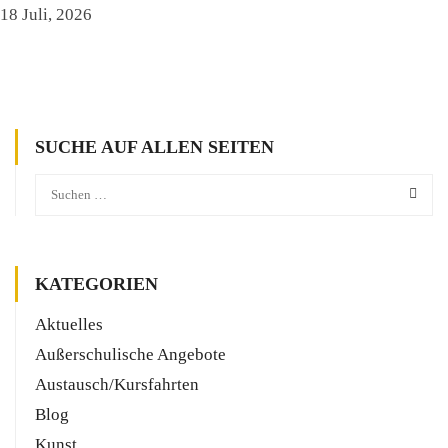
18 Juli, 2026
SUCHE AUF ALLEN SEITEN
KATEGORIEN
Aktuelles
Außerschulische Angebote
Austausch/Kursfahrten
Blog
Kunst