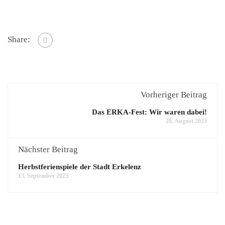
Share:
Vorheriger Beitrag
Das ERKA-Fest: Wir waren dabei!
28. August 2023
Nächster Beitrag
Herbstferienspiele der Stadt Erkelenz
13. September 2023