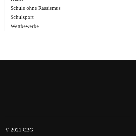
Schule ohne Rassismus
Schulsport
Wettbewerbe
© 2021 CBG