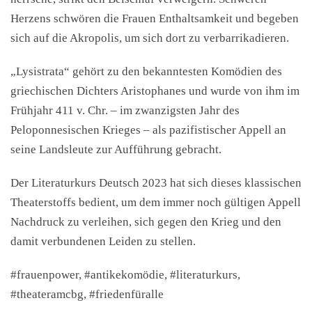
Herzens schwören die Frauen Enthaltsamkeit und begeben
sich auf die Akropolis, um sich dort zu verbarrikadieren.
„Lysistrata“ gehört zu den bekanntesten Komödien des
griechischen Dichters Aristophanes und wurde von ihm im
Frühjahr 411 v. Chr. – im zwanzigsten Jahr des
Peloponnesischen Krieges – als pazifistischer Appell an
seine Landsleute zur Aufführung gebracht.
Der Literaturkurs Deutsch 2023 hat sich dieses klassischen
Theaterstoffs bedient, um dem immer noch gültigen Appell
Nachdruck zu verleihen, sich gegen den Krieg und den
damit verbundenen Leiden zu stellen.
#frauenpower, #antikekomödie, #literaturkurs,
#theateramcbg, #friedenfüralle