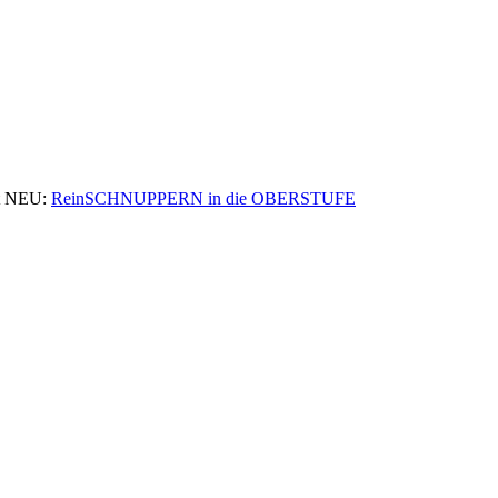
 NEU:
ReinSCHNUPPERN in die OBERSTUFE