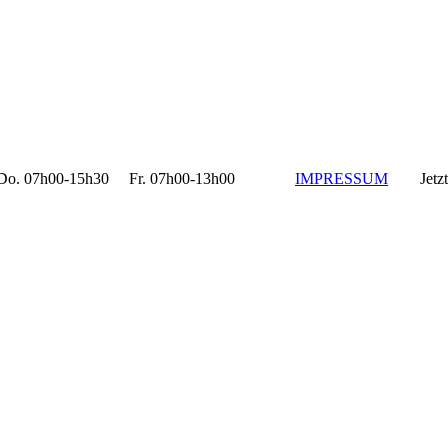
 07h00-15h30 Fr. 07h00-13h00
IMPRESSUM
Jetzt