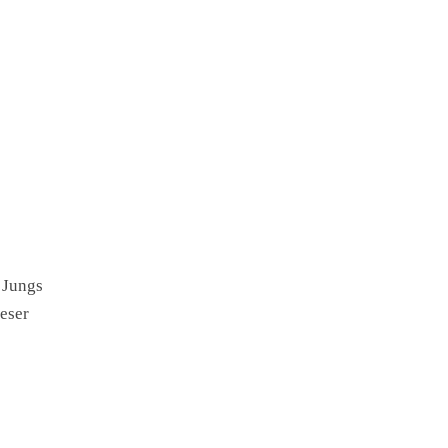
 Jungs
eser