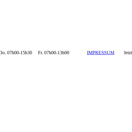
 07h00-15h30 Fr. 07h00-13h00
IMPRESSUM
Jetzt