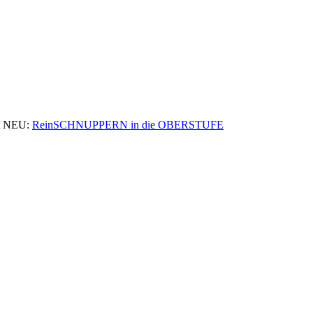
 NEU:
ReinSCHNUPPERN in die OBERSTUFE