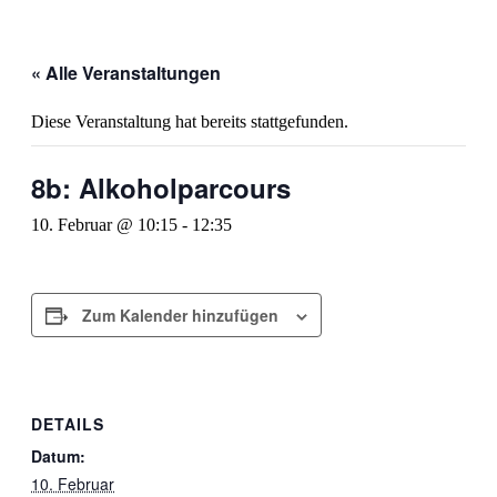
« Alle Veranstaltungen
Diese Veranstaltung hat bereits stattgefunden.
8b: Alkoholparcours
10. Februar @ 10:15
-
12:35
Zum Kalender hinzufügen
DETAILS
Datum:
10. Februar