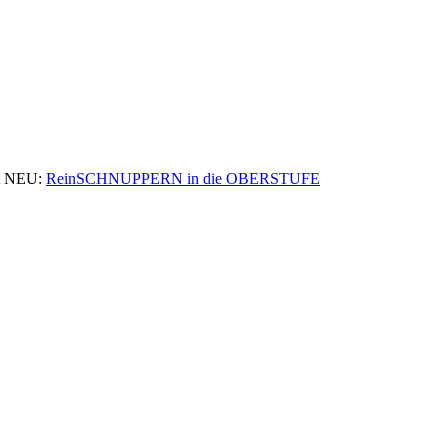
 NEU:
ReinSCHNUPPERN in die OBERSTUFE