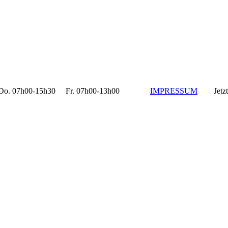
 07h00-15h30 Fr. 07h00-13h00
IMPRESSUM
Jetzt