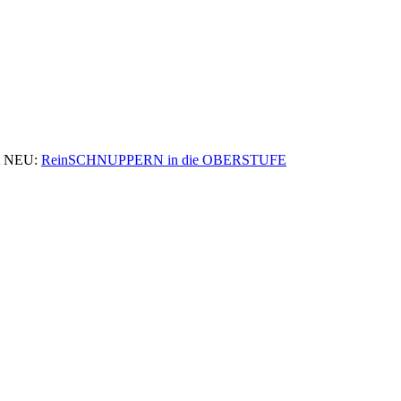
 NEU:
ReinSCHNUPPERN in die OBERSTUFE