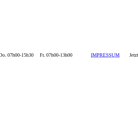
 07h00-15h30 Fr. 07h00-13h00
IMPRESSUM
Jetzt