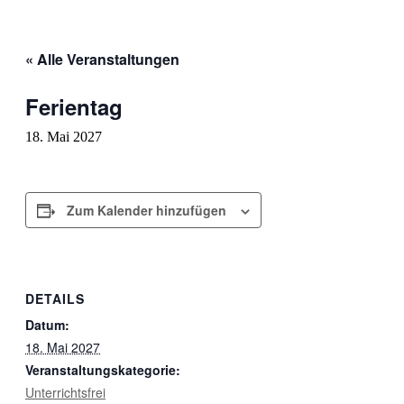
« Alle Veranstaltungen
Ferientag
18. Mai 2027
Zum Kalender hinzufügen
DETAILS
Datum:
18. Mai 2027
Veranstaltungskategorie:
Unterrichtsfrei