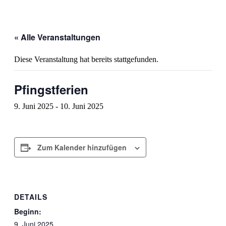
« Alle Veranstaltungen
Diese Veranstaltung hat bereits stattgefunden.
Pfingstferien
9. Juni 2025
-
10. Juni 2025
Zum Kalender hinzufügen
DETAILS
Beginn:
9. Juni 2025