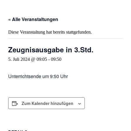
« Alle Veranstaltungen
Diese Veranstaltung hat bereits stattgefunden.
Zeugnisausgabe in 3.Std.
5. Juli 2024 @ 09:05
-
09:50
Unterrichtsende um 9:50 Uhr
Zum Kalender hinzufügen