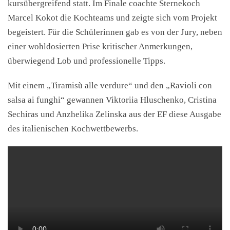
kursübergreifend statt. Im Finale coachte Sternekoch
Marcel Kokot die Kochteams und zeigte sich vom Projekt
begeistert. Für die Schülerinnen gab es von der Jury, neben
einer wohldosierten Prise kritischer Anmerkungen,
überwiegend Lob und professionelle Tipps.
Mit einem „Tiramisù alle verdure“ und den „Ravioli con
salsa ai funghi“ gewannen Viktoriia Hluschenko, Cristina
Sechiras und Anzhelika Zelinska aus der EF diese Ausgabe
des italienischen Kochwettbewerbs.