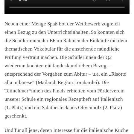
Neben einer Menge Spaß bot der Wettbewerb zugleich
einen Bezug zu den Unterrichtsinhalten. So konnten sich
die Schülerinnen der EF im Rahmen der Einkäufe mit dem
thematischen Vokabular für die anstehende mündliche
Prüfung vertraut machen. Die Schülerinnen der Q2
wiederum kochten mit landeskundlichem Bezug –
entsprechend der Vorgaben zum Abitur – u.a. ein „Risotto
alla milanese“ (Mailand, Region Lombardei). Die
Teilnehmer*innen des Finals erhielten vom Förderverein
unserer Schule ein regionales Rezeptheft auf Italienisch
(1. Platz) und ein Salatbesteck aus Olivenholz (2. Platz)
geschenkt.
Und für all jene, deren Interesse für die italienische Küche