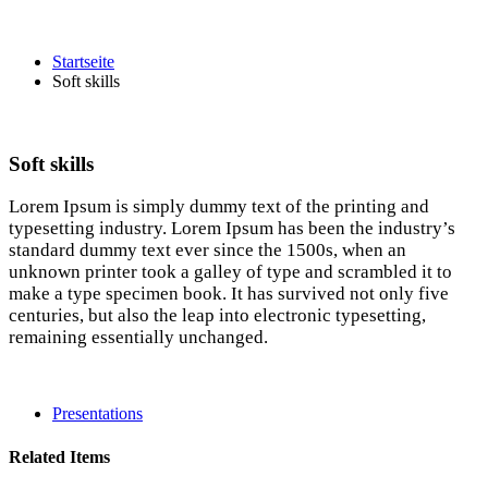
Soft skills
Startseite
Soft skills
Soft skills
Lorem Ipsum is simply dummy text of the printing and
typesetting industry. Lorem Ipsum has been the industry’s
standard dummy text ever since the 1500s, when an
unknown printer took a galley of type and scrambled it to
make a type specimen book. It has survived not only five
centuries, but also the leap into electronic typesetting,
remaining essentially unchanged.
Presentations
Related Items