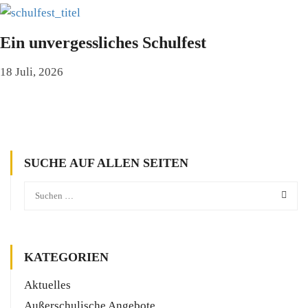
Ein unvergessliches Schulfest
18 Juli, 2026
SUCHE AUF ALLEN SEITEN
KATEGORIEN
Aktuelles
Außerschulische Angebote