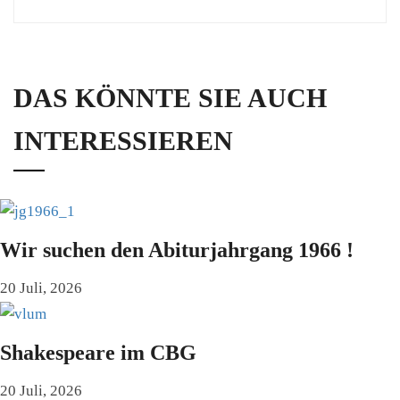
DAS KÖNNTE SIE AUCH
INTERESSIEREN
Wir suchen den Abiturjahrgang 1966 !
20 Juli, 2026
Shakespeare im CBG
20 Juli, 2026