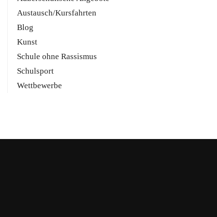
Austausch/Kursfahrten
Blog
Kunst
Schule ohne Rassismus
Schulsport
Wettbewerbe