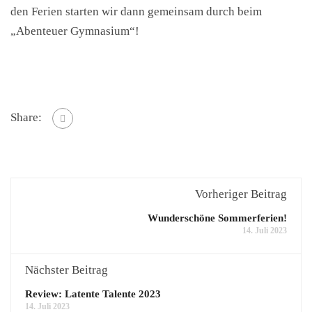
den Ferien starten wir dann gemeinsam durch beim
„Abenteuer Gymnasium“!
Share:
Vorheriger Beitrag
Wunderschöne Sommerferien!
14. Juli 2023
Nächster Beitrag
Review: Latente Talente 2023
14. Juli 2023