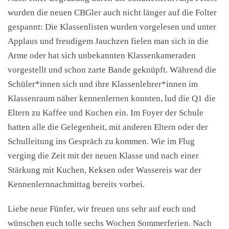
wurden die neuen CBGler auch nicht länger auf die Folter
gespannt: Die Klassenlisten wurden vorgelesen und unter
Applaus und freudigem Jauchzen fielen man sich in die
Arme oder hat sich unbekannten Klassenkameraden
vorgestellt und schon zarte Bande geknüpft. Während die
Schüler*innen sich und ihre Klassenlehrer*innen im
Klassenraum näher kennenlernen konnten, lud die Q1 die
Eltern zu Kaffee und Kuchen ein. Im Foyer der Schule
hatten alle die Gelegenheit, mit anderen Eltern oder der
Schulleitung ins Gespräch zu kommen. Wie im Flug
verging die Zeit mit der neuen Klasse und nach einer
Stärkung mit Kuchen, Keksen oder Wassereis war der
Kennenlernnachmittag bereits vorbei.
Liebe neue Fünfer, wir freuen uns sehr auf euch und
wünschen euch tolle sechs Wochen Sommerferien. Nach