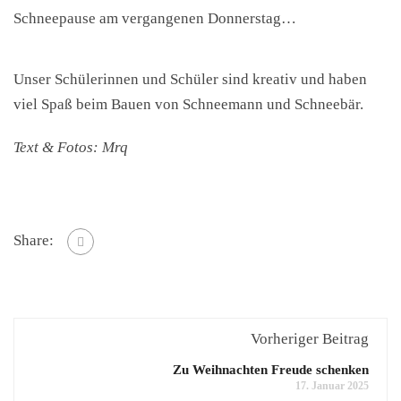
Schneepause am vergangenen Donnerstag…
Unser Schülerinnen und Schüler sind kreativ und haben
viel Spaß beim Bauen von Schneemann und Schneebär.
Text & Fotos: Mrq
Share:
Vorheriger Beitrag
Zu Weihnachten Freude schenken
17. Januar 2025