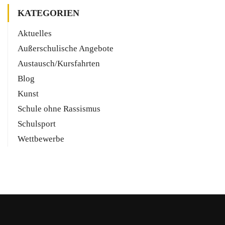
KATEGORIEN
Aktuelles
Außerschulische Angebote
Austausch/Kursfahrten
Blog
Kunst
Schule ohne Rassismus
Schulsport
Wettbewerbe