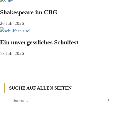
Shakespeare im CBG
20 Juli, 2026
Ein unvergessliches Schulfest
18 Juli, 2026
SUCHE AUF ALLEN SEITEN