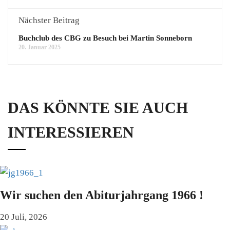
Nächster Beitrag
Buchclub des CBG zu Besuch bei Martin Sonneborn
20. Januar 2025
DAS KÖNNTE SIE AUCH
INTERESSIEREN
Wir suchen den Abiturjahrgang 1966 !
20 Juli, 2026