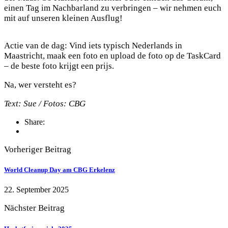
einen Tag im Nachbarland zu verbringen – wir nehmen euch
mit auf unseren kleinen Ausflug!
Actie van de dag: Vind iets typisch Nederlands in
Maastricht, maak een foto en upload de foto op de TaskCard
– de beste foto krijgt een prijs.
Na, wer versteht es?
Text: Sue / Fotos: CBG
Share:
Vorheriger Beitrag
World Cleanup Day am CBG Erkelenz
22. September 2025
Nächster Beitrag