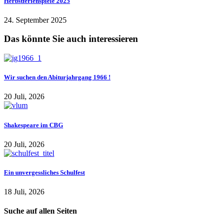
Herbstferienspiele 2025
24. September 2025
Das könnte Sie auch interessieren
Wir suchen den Abiturjahrgang 1966 !
20 Juli, 2026
Shakespeare im CBG
20 Juli, 2026
Ein unvergessliches Schulfest
18 Juli, 2026
Suche auf allen Seiten