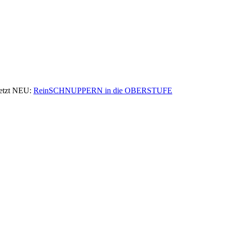
zt NEU:
ReinSCHNUPPERN in die OBERSTUFE