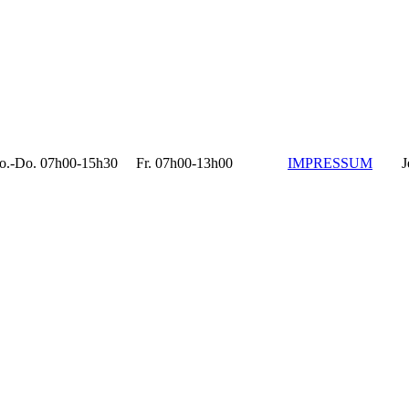
o. 07h00-15h30 Fr. 07h00-13h00
IMPRESSUM
Jet