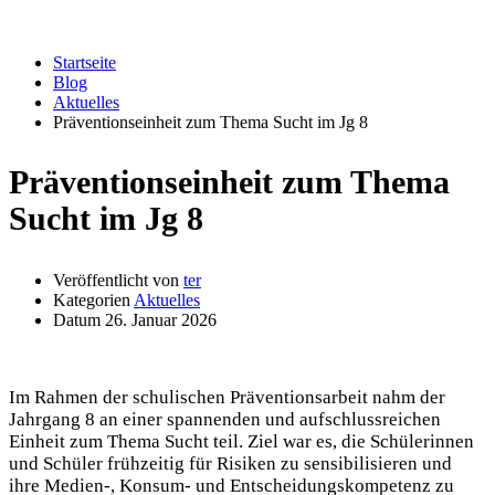
Aktuelles
Startseite
Blog
Aktuelles
Präventionseinheit zum Thema Sucht im Jg 8
Präventionseinheit zum Thema
Sucht im Jg 8
Veröffentlicht von
ter
Kategorien
Aktuelles
Datum
26. Januar 2026
Im Rahmen der schulischen Präventionsarbeit nahm der
Jahrgang 8 an einer spannenden und aufschlussreichen
Einheit zum Thema Sucht teil. Ziel war es, die Schülerinnen
und Schüler frühzeitig für Risiken zu sensibilisieren und
ihre Medien-, Konsum- und Entscheidungskompetenz zu