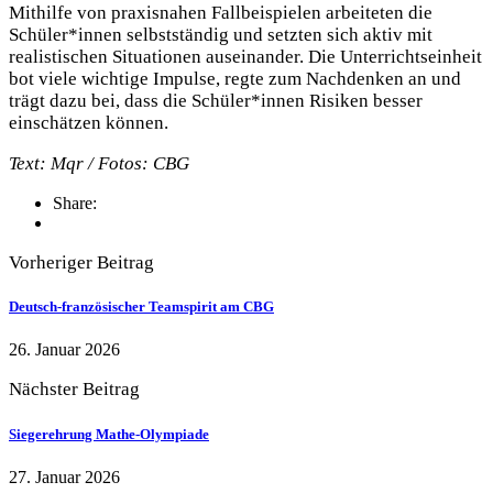
Mithilfe von praxisnahen Fallbeispielen arbeiteten die
Schüler*innen selbstständig und setzten sich aktiv mit
realistischen Situationen auseinander. Die Unterrichtseinheit
bot viele wichtige Impulse, regte zum Nachdenken an und
trägt dazu bei, dass die Schüler*innen Risiken besser
einschätzen können.
Text: Mqr / Fotos: CBG
Share:
Vorheriger Beitrag
Deutsch‑französischer Teamspirit am CBG
26. Januar 2026
Nächster Beitrag
Siegerehrung Mathe-Olympiade
27. Januar 2026