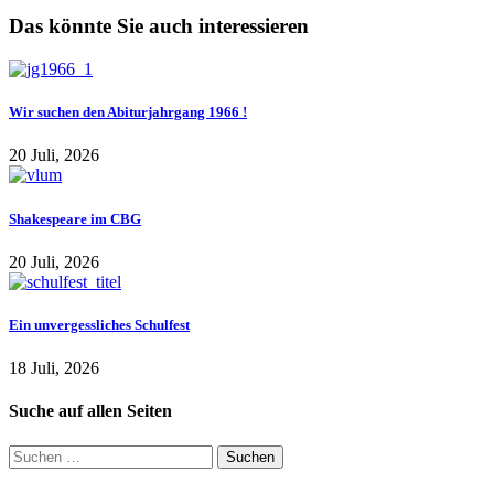
Das könnte Sie auch interessieren
Wir suchen den Abiturjahrgang 1966 !
20 Juli, 2026
Shakespeare im CBG
20 Juli, 2026
Ein unvergessliches Schulfest
18 Juli, 2026
Suche auf allen Seiten