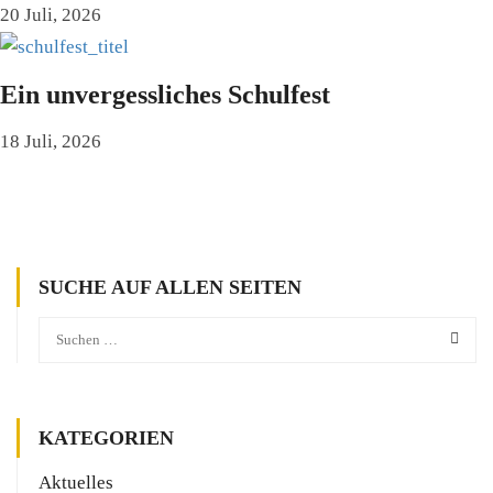
20 Juli, 2026
Ein unvergessliches Schulfest
18 Juli, 2026
SUCHE AUF ALLEN SEITEN
KATEGORIEN
Aktuelles