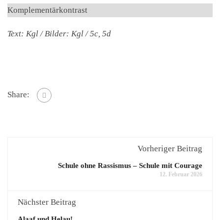
Komplementärkontrast
Text: Kgl / Bilder: Kgl / 5c, 5d
Share:
Vorheriger Beitrag
Schule ohne Rassismus – Schule mit Courage
12. Februar 2026
Nächster Beitrag
Alaaf und Helau!