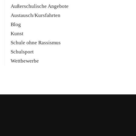
Außerschulische Angebote
Austausch/Kursfahrten
Blog
Kunst
Schule ohne Rassismus
Schulsport
Wettbewerbe