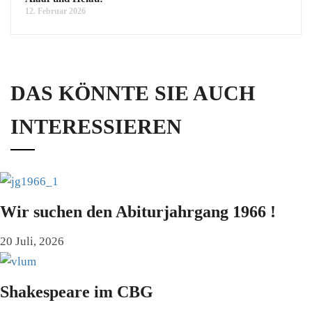
12. Februar 2026
DAS KÖNNTE SIE AUCH
INTERESSIEREN
Wir suchen den Abiturjahrgang 1966 !
20 Juli, 2026
Shakespeare im CBG