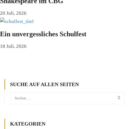
Shakespeare im CBG
20 Juli, 2026
Ein unvergessliches Schulfest
18 Juli, 2026
SUCHE AUF ALLEN SEITEN
KATEGORIEN