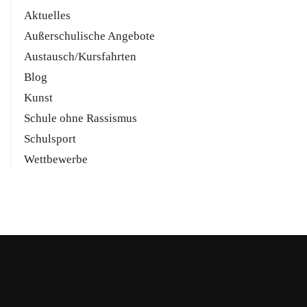
Aktuelles
Außerschulische Angebote
Austausch/Kursfahrten
Blog
Kunst
Schule ohne Rassismus
Schulsport
Wettbewerbe