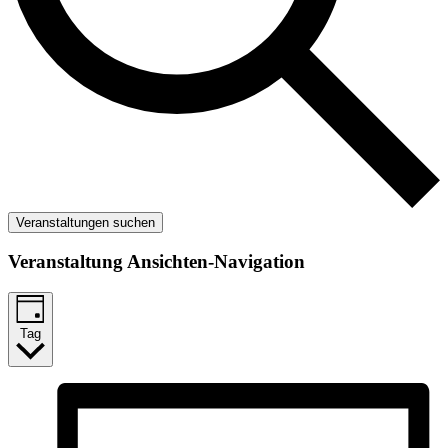
Veranstaltungen suchen
Veranstaltung Ansichten-Navigation
Tag