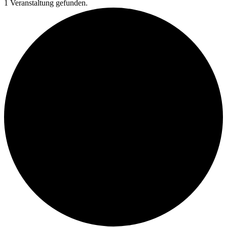
1 Veranstaltung gefunden.