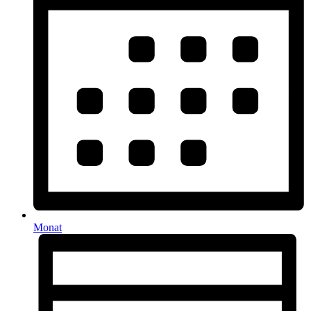
Monat