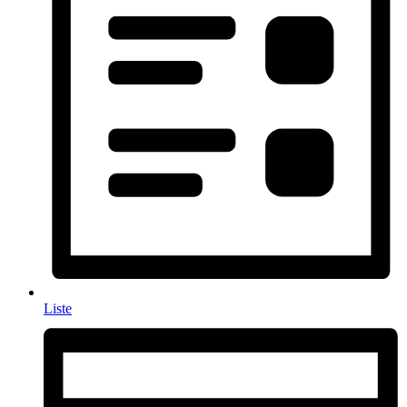
Liste