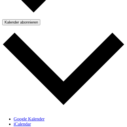
Kalender abonnieren
Google Kalender
iCalendar