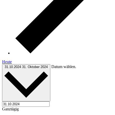
Heute
Datum wählen.
31.10.2024
31. Oktober 2024
Ganztägig