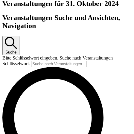
Veranstaltungen für 31. Oktober 2024
Veranstaltungen Suche und Ansichten,
Navigation
Suche
Bitte Schlüsselwort eingeben. Suche nach Veranstaltungen
Schlüsselwort.