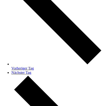
Vorheriger Tag
Nächster Tag