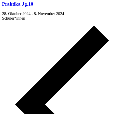
Praktika Jg.10
28. Oktober 2024
-
8. November 2024
Schüler*innen