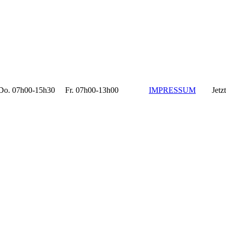
 07h00-15h30 Fr. 07h00-13h00
IMPRESSUM
Jetzt