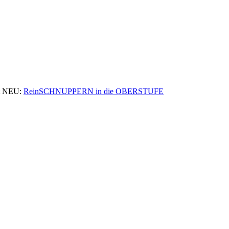
 NEU:
ReinSCHNUPPERN in die OBERSTUFE