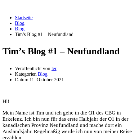
Blog
Startseite
Blog
Blog
Tim’s Blog #1 – Neufundland
Tim’s Blog #1 – Neufundland
Veröffentlicht von
ter
Kategorien
Blog
Datum
11. Oktober 2021
Hi!
Mein Name ist Tim und ich gehe in die Q1 des CBG in
Erkelenz. Ich bin nun für das erste Halbjahr der Q1 in der
kanadischen Provinz Neufundland und mache dort ein
Auslandsjahr. Regelmäßig werde ich nun von meiner Reise
erzählen.