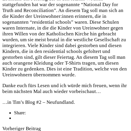
stattgefunden hat war der sogenannte “National Day for
Truth and Reconciliation”. An diesem Tag soll man sich an
die Kinder der Ureinwohner:innen erinnern, die in
sogenannten “residential schools” waren. Diese Schulen
waren Internate, in die die Kinder von Ureinwohner gegen
ihren Willen von der Katholischen Kirche hin gebracht
wurden, um sie meist brutal in die westliche Gesellschaft zu
integrieren. Viele Kinder sind dabei gestorben und diesen
Kindern, die in den residential schools gefoltert und
gestorben sind, gilt dieser Feiertag. An diesem Tag soll man
auch orangene Kleidung oder T-Shirts tragen, um diesen
Kinder zu gedenken. Dies ist eine Tradition, welche von den
Ureinwohnern übernommen wurde.
Danke euch fürs Lesen und ich würde mich freuen, wenn ihr
beim nächsten Mal auch wieder vorbeischaut…
…in Tim’s Blog #2 – Neufundland.
Share:
Vorheriger Beitrag