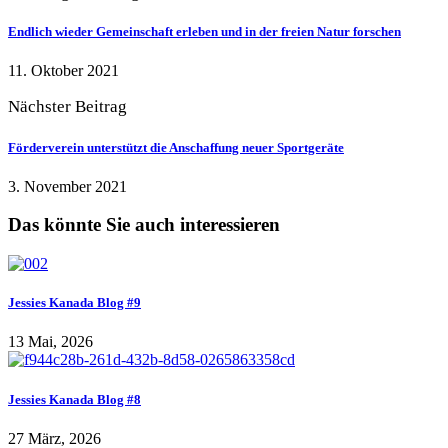
Endlich wieder Gemeinschaft erleben und in der freien Natur forschen
11. Oktober 2021
Nächster Beitrag
Förderverein unterstützt die Anschaffung neuer Sportgeräte
3. November 2021
Das könnte Sie auch interessieren
Jessies Kanada Blog #9
13 Mai, 2026
Jessies Kanada Blog #8
27 März, 2026