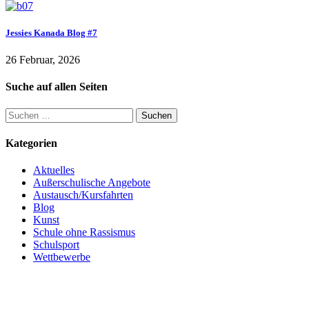
Jessies Kanada Blog #7
26 Februar, 2026
Suche auf allen Seiten
Suchen
nach:
Kategorien
Aktuelles
Außerschulische Angebote
Austausch/Kursfahrten
Blog
Kunst
Schule ohne Rassismus
Schulsport
Wettbewerbe