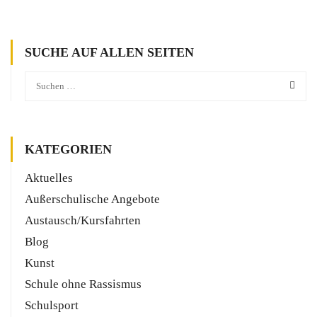
SUCHE AUF ALLEN SEITEN
KATEGORIEN
Aktuelles
Außerschulische Angebote
Austausch/Kursfahrten
Blog
Kunst
Schule ohne Rassismus
Schulsport