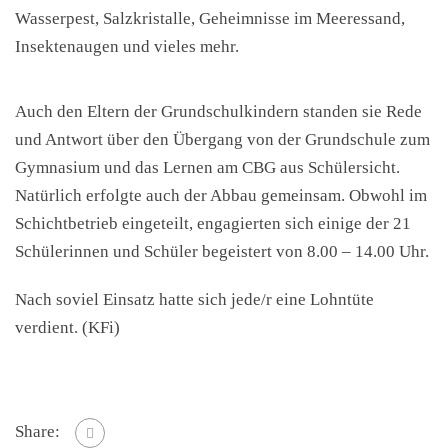
Wasserpest, Salzkristalle, Geheimnisse im Meeressand,
Insektenaugen und vieles mehr.
Auch den Eltern der Grundschulkindern standen sie Rede
und Antwort über den Übergang von der Grundschule zum
Gymnasium und das Lernen am CBG aus Schülersicht.
Natürlich erfolgte auch der Abbau gemeinsam. Obwohl im
Schichtbetrieb eingeteilt, engagierten sich einige der 21
Schülerinnen und Schüler begeistert von 8.00 – 14.00 Uhr.
Nach soviel Einsatz hatte sich jede/r eine Lohntüte
verdient. (KFi)
Share: