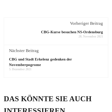
Vorheriger Beitrag
CBG-Kurse besuchen NS-Ordensburg
28. November 2021
Nächster Beitrag
CBG und Stadt Erkelenz gedenken der
Novemberpogrome
5. Dezember 2021
DAS KÖNNTE SIE AUCH
INTERESSIEREN