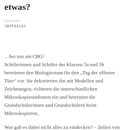
etwas?
Kategorien
AKTUELLES
…bei uns am CBG!
Schülerinnen und Schüler der Klassen 5a und 5b
bereiteten den Biologieraum für den „Tag der offenen
Türe“ vor. Sie dekorierten ihn mit Modellen und
Zeichnungen, richteten die unterschiedlichen
Mikroskopiestadionen ein und betreuten die
Grundschülerinnen und Grundschülern beim
Mikroskopieren.
Was gab es dabei nicht alles zu entdecken? – Zellen von