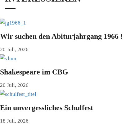
Wir suchen den Abiturjahrgang 1966 !
20 Juli, 2026
Shakespeare im CBG
20 Juli, 2026
Ein unvergessliches Schulfest
18 Juli, 2026