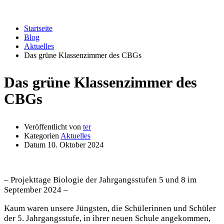
Aktuelles
Startseite
Blog
Aktuelles
Das grüne Klassenzimmer des CBGs
Das grüne Klassenzimmer des
CBGs
Veröffentlicht von
ter
Kategorien
Aktuelles
Datum
10. Oktober 2024
– Projekttage Biologie der Jahrgangsstufen 5 und 8 im
September 2024 –
Kaum waren unsere Jüngsten, die Schülerinnen und Schüler
der 5. Jahrgangsstufe, in ihrer neuen Schule angekommen,