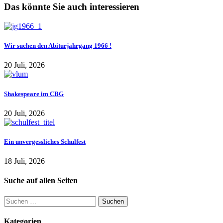
Das könnte Sie auch interessieren
Wir suchen den Abiturjahrgang 1966 !
20 Juli, 2026
Shakespeare im CBG
20 Juli, 2026
Ein unvergessliches Schulfest
18 Juli, 2026
Suche auf allen Seiten
Suchen
nach:
Kategorien