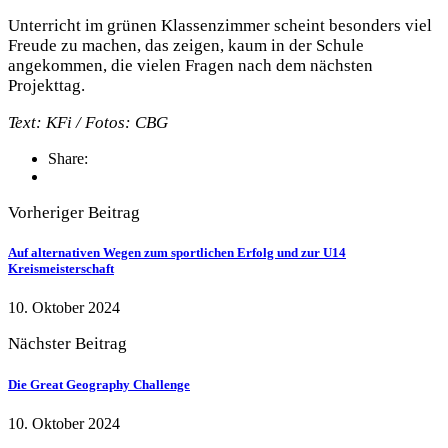
Unterricht im grünen Klassenzimmer scheint besonders viel
Freude zu machen, das zeigen, kaum in der Schule
angekommen, die vielen Fragen nach dem nächsten
Projekttag.
Text: KFi / Fotos: CBG
Share:
Vorheriger Beitrag
Auf alternativen Wegen zum sportlichen Erfolg und zur U14
Kreismeisterschaft
10. Oktober 2024
Nächster Beitrag
Die Great Geography Challenge
10. Oktober 2024