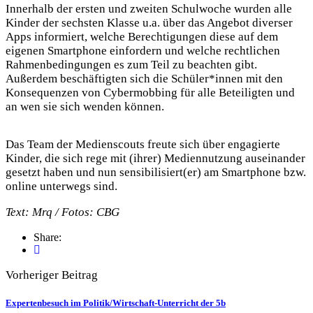
Innerhalb der ersten und zweiten Schulwoche wurden alle
Kinder der sechsten Klasse u.a. über das Angebot diverser
Apps informiert, welche Berechtigungen diese auf dem
eigenen Smartphone einfordern und welche rechtlichen
Rahmenbedingungen es zum Teil zu beachten gibt.
Außerdem beschäftigten sich die Schüler*innen mit den
Konsequenzen von Cybermobbing für alle Beteiligten und
an wen sie sich wenden können.
Das Team der Medienscouts freute sich über engagierte
Kinder, die sich rege mit (ihrer) Mediennutzung auseinander
gesetzt haben und nun sensibilisiert(er) am Smartphone bzw.
online unterwegs sind.
Text: Mrq / Fotos: CBG
Share:
Vorheriger Beitrag
Expertenbesuch im Politik/Wirtschaft-Unterricht der 5b