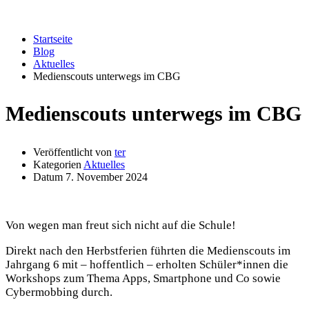
Aktuelles
Startseite
Blog
Aktuelles
Medienscouts unterwegs im CBG
Medienscouts unterwegs im CBG
Veröffentlicht von
ter
Kategorien
Aktuelles
Datum
7. November 2024
Von wegen man freut sich nicht auf die Schule!
Direkt nach den Herbstferien führten die Medienscouts im
Jahrgang 6 mit – hoffentlich – erholten Schüler*innen die
Workshops zum Thema Apps, Smartphone und Co sowie
Cybermobbing durch.