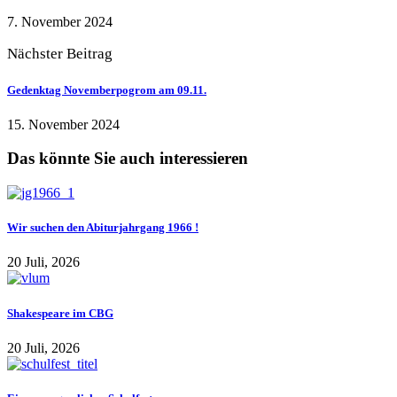
7. November 2024
Nächster Beitrag
Gedenktag Novemberpogrom am 09.11.
15. November 2024
Das könnte Sie auch interessieren
Wir suchen den Abiturjahrgang 1966 !
20 Juli, 2026
Shakespeare im CBG
20 Juli, 2026