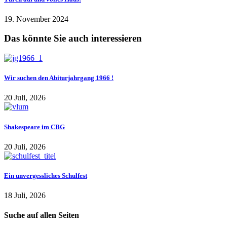
19. November 2024
Das könnte Sie auch interessieren
Wir suchen den Abiturjahrgang 1966 !
20 Juli, 2026
Shakespeare im CBG
20 Juli, 2026
Ein unvergessliches Schulfest
18 Juli, 2026
Suche auf allen Seiten