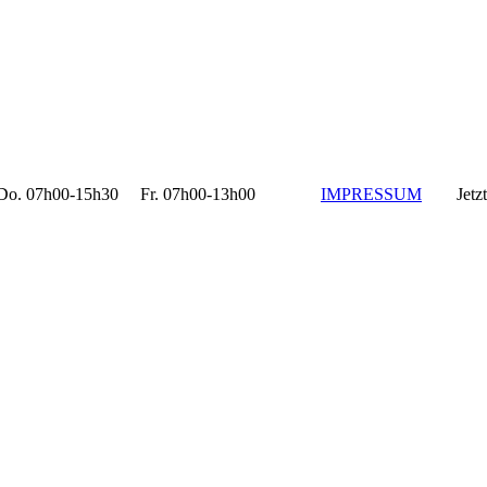
 07h00-15h30 Fr. 07h00-13h00
IMPRESSUM
Jetzt