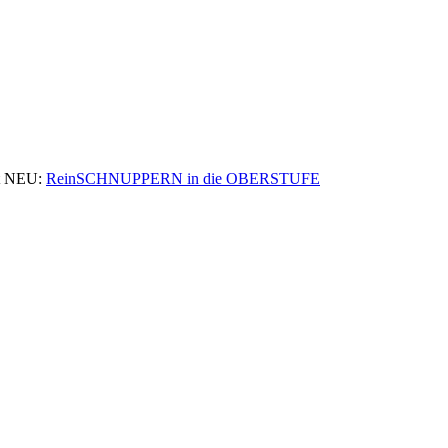
 NEU:
ReinSCHNUPPERN in die OBERSTUFE