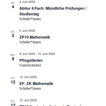
4. Juni 2025
MI.
4
Abitur 4.Fach: Mündliche Prüfungen /
Studientag
Schüler*innen
5. Juni 2025
DO.
5
ZP10 Mathematik
Schüler*innen
9. Juni 2025
-
10. Juni 2025
MO.
9
Pfingstferien
Unterrichtsfrei
12. Juni 2025
DO.
12
EF: ZK Mathematik
Schüler*innen
12. Juni 2025
DO.
12